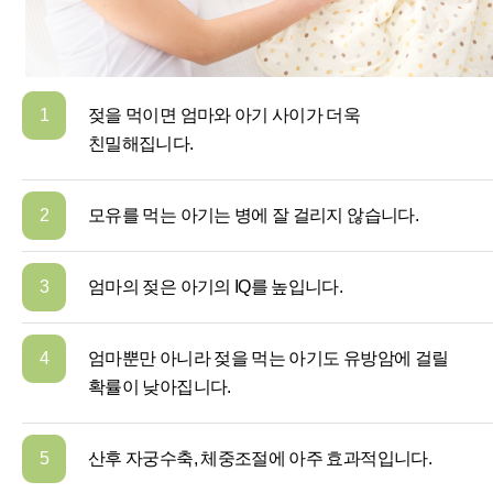
1
젖을 먹이면 엄마와 아기 사이가 더욱
친밀해집니다.
2
모유를 먹는 아기는 병에 잘 걸리지 않습니다.
3
엄마의 젖은 아기의 IQ를 높입니다.
4
엄마뿐만 아니라 젖을 먹는 아기도 유방암에 걸릴
확률이 낮아집니다.
5
산후 자궁수축, 체중조절에 아주 효과적입니다.