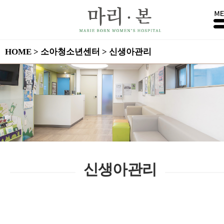
HOME > 소아청소년센터 > 신생아관리
신생아관리