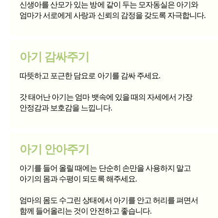
신생아를 산모가 있는 방에 같이 두는 모자동실은 아기와
엄마가 서로에게 사랑과 신뢰의 감정을 갖도록 자극합니다.
아기 감싸주기
따뜻하고 포근한 담요로 아기를 감싸 주세요.
갓 태어난 아기는 엄마 뱃속에 있을 때의 자세에서 가장
안정감과 보호감을 느낍니다.
아기 안아주기
아기를 들어 올릴 때에는 단순히 손만을 사용하지 말고
아기의 몸과 수평이 되도록 해주세요.
엄마의 몸도 수그린 상태에서 아기를 안고 허리를 펴면서
함께 들어올리는 것이 안전하고 좋습니다.