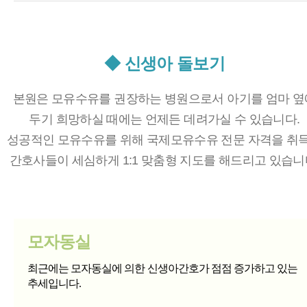
◆ 신생아 돌보기
본원은 모유수유를 권장하는 병원으로서 아기를 엄마 옆
두기 희망하실 때에는 언제든 데려가실 수 있습니다.
성공적인 모유수유를 위해 국제모유수유 전문 자격을 취
간호사들이 세심하게 1:1 맞춤형 지도를 해드리고 있습니
모자동실
최근에는 모자동실에 의한 신생아간호가 점점 증가하고 있는
추세입니다.