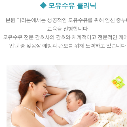
◆ 모유수유 클리닉
본원 마리본에서는 성공적인 모유수유를 위해 임신 중부
교육을 진행합니다.
모유수유 전문 간호사의 간호와 체계적이고 전문적인 케
입원 중 젖몸살 예방과 완모를 위해 노력하고 있습니다