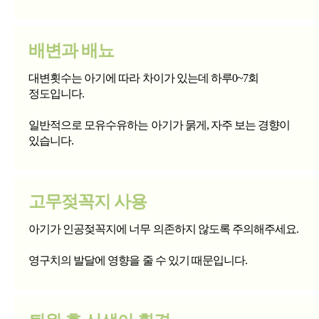
배변과 배뇨
대변횟수는 아기에 따라 차이가 있는데 하루0~7회
정도입니다.
일반적으로 모유수유하는 아기가 묽게, 자주 보는 경향이
있습니다.
고무젖꼭지 사용
아기가 인공젖꼭지에 너무 의존하지 않도록 주의해주세요.
영구치의 발달에 영향을 줄 수 있기 때문입니다.