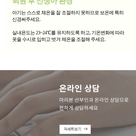
퇴원 후 신생아 환경
아기는 스스로 체온을 잘 조절하지 못하므로 보온에 특히
신경써주세요.
실내욘도는 23~24℃를 유지하도록 하고, 기온변화에 따라
옷을 수시로 입히고 벗겨 체온을 조절해 주세요.